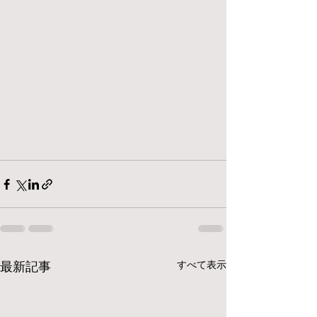
最新記事
すべて表示